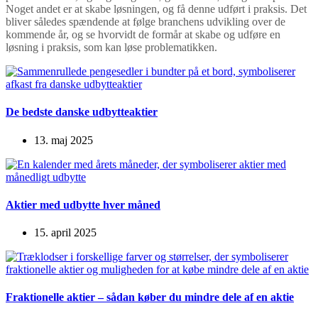
Noget andet er at skabe løsningen, og få denne udført i praksis. Det
bliver således spændende at følge branchens udvikling over de
kommende år, og se hvorvidt de formår at skabe og udføre en
løsning i praksis, som kan løse problematikken.
De bedste danske udbytteaktier
13. maj 2025
Aktier med udbytte hver måned
15. april 2025
Fraktionelle aktier – sådan køber du mindre dele af en aktie