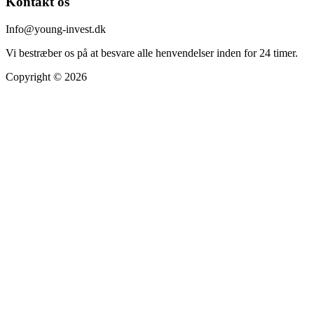
Kontakt os
Info@young-invest.dk
Vi bestræber os på at besvare alle henvendelser inden for 24 timer.
Copyright © 2026