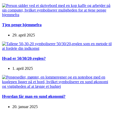
Tjen penge hjemmefra
29. april 2025
Hvad er 50/30/20-reglen?
1. april 2025
Hvordan får man en sund økonomi?
20. januar 2025