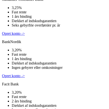
3,25%
Fast rente
1 års binding
Dækket af indskudsgarantien
Seks gebyrfrie overførsler pr. år
Opret konto ->
BankNordik
3,20%
Fast rente
1 års binding
Dækket af indskudsgarantien
Ingen gebyrer eller omkostninger
Opret konto ->
Facit Bank
3,20%
Fast rente
2 års binding
Dækket af indskudsgarantien