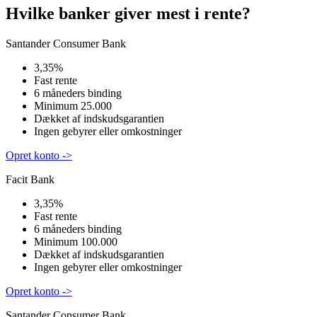
Hvilke banker giver mest i rente?
Santander Consumer Bank
3,35%
Fast rente
6 måneders binding
Minimum 25.000
Dækket af indskudsgarantien
Ingen gebyrer eller omkostninger
Opret konto ->
Facit Bank
3,35%
Fast rente
6 måneders binding
Minimum 100.000
Dækket af indskudsgarantien
Ingen gebyrer eller omkostninger
Opret konto ->
Santander Consumer Bank