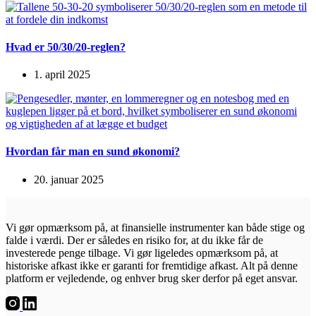
Hvad er 50/30/20-reglen?
1. april 2025
Hvordan får man en sund økonomi?
20. januar 2025
Vi gør opmærksom på, at finansielle instrumenter kan både stige og
falde i værdi. Der er således en risiko for, at du ikke får de
investerede penge tilbage. Vi gør ligeledes opmærksom på, at
historiske afkast ikke er garanti for fremtidige afkast. Alt på denne
platform er vejledende, og enhver brug sker derfor på eget ansvar.